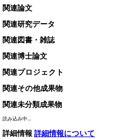
関連論文
関連研究データ
関連図書・雑誌
関連博士論文
関連プロジェクト
関連その他成果物
関連未分類成果物
読み込み中...
詳細情報
詳細情報について