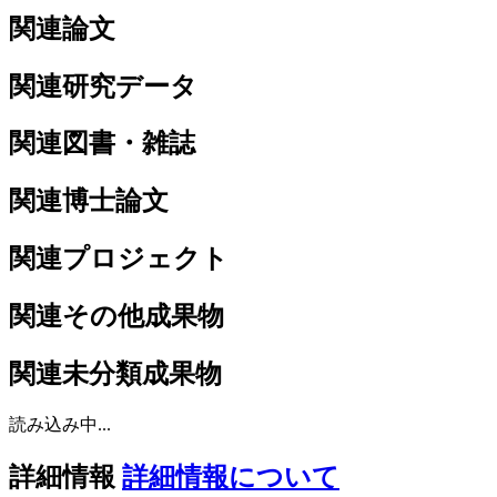
関連論文
関連研究データ
関連図書・雑誌
関連博士論文
関連プロジェクト
関連その他成果物
関連未分類成果物
読み込み中...
詳細情報
詳細情報について