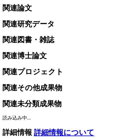
関連論文
関連研究データ
関連図書・雑誌
関連博士論文
関連プロジェクト
関連その他成果物
関連未分類成果物
読み込み中...
詳細情報
詳細情報について