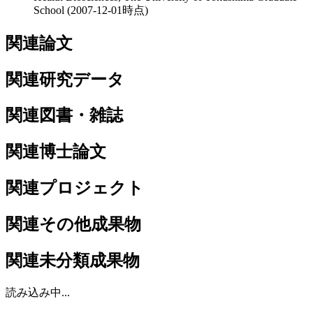
School
(2007-12-01時点)
関連論文
関連研究データ
関連図書・雑誌
関連博士論文
関連プロジェクト
関連その他成果物
関連未分類成果物
読み込み中...