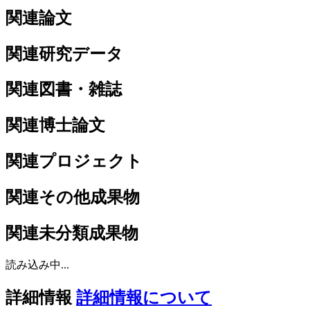
関連論文
関連研究データ
関連図書・雑誌
関連博士論文
関連プロジェクト
関連その他成果物
関連未分類成果物
読み込み中...
詳細情報
詳細情報について