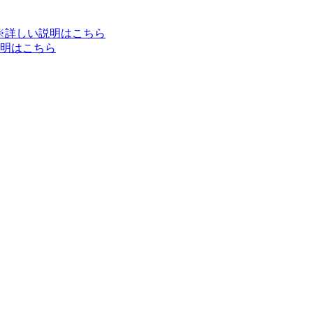
※詳しい説明はこちら
明はこちら