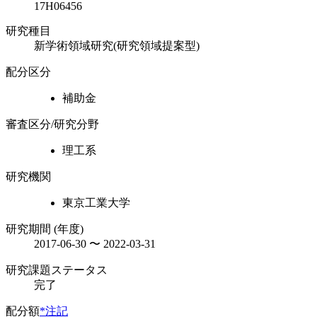
17H06456
研究種目
新学術領域研究(研究領域提案型)
配分区分
補助金
審査区分/研究分野
理工系
研究機関
東京工業大学
研究期間 (年度)
2017-06-30 〜 2022-03-31
研究課題ステータス
完了
配分額
*注記