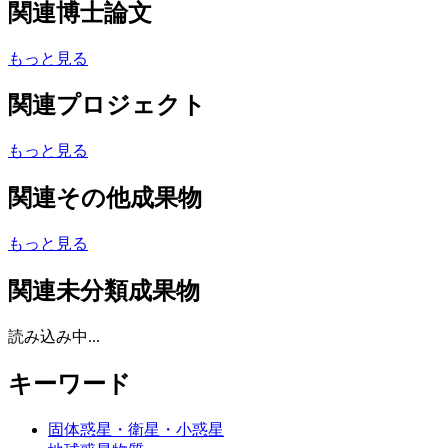
関連博士論文
もっと見る
関連プロジェクト
もっと見る
関連その他成果物
もっと見る
関連未分類成果物
読み込み中...
キーワード
固体惑星・衛星・小惑星