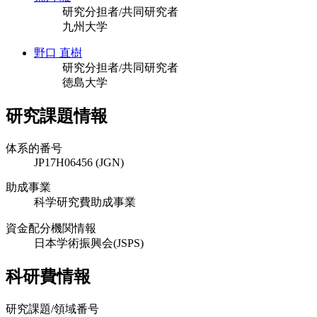
研究分担者/共同研究者
九州大学
野口 直樹
研究分担者/共同研究者
徳島大学
研究課題情報
体系的番号
JP17H06456 (JGN)
助成事業
科学研究費助成事業
資金配分機関情報
日本学術振興会(JSPS)
科研費情報
研究課題/領域番号