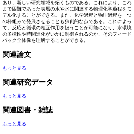
あり、新しい研究領域を拓くものである。これにより、これ
まで困難であった表層の水や氷に関連する物理化学過程をモ
デル化することができる。また、化学過程と物理過程を一つ
の枠組みで発展させることも独創的な点である。これによっ
て、反応と循環の相互作用を扱うことが可能になり、水環境
の多様性や時間進化がいかに制御されるのか、そのフィード
バック全体像を理解することができる。
関連論文
もっと見る
関連研究データ
もっと見る
関連図書・雑誌
もっと見る