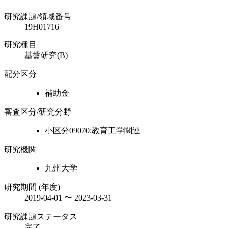
研究課題/領域番号
19H01716
研究種目
基盤研究(B)
配分区分
補助金
審査区分/研究分野
小区分09070:教育工学関連
研究機関
九州大学
研究期間 (年度)
2019-04-01 〜 2023-03-31
研究課題ステータス
完了