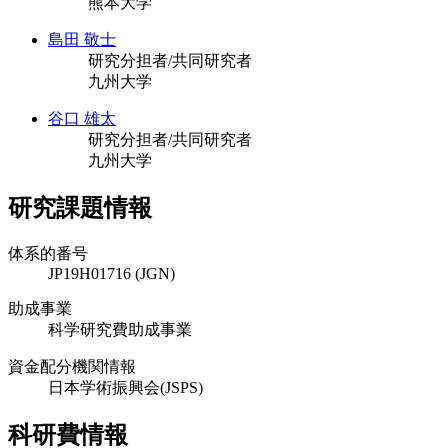
熊本大学
島田 敬士
研究分担者/共同研究者
九州大学
谷口 雄太
研究分担者/共同研究者
九州大学
研究課題情報
体系的番号
JP19H01716 (JGN)
助成事業
科学研究費助成事業
資金配分機関情報
日本学術振興会(JSPS)
科研費情報