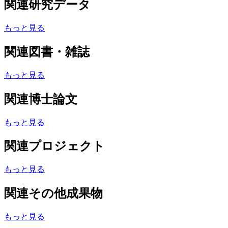
関連研究データ
もっと見る
関連図書・雑誌
もっと見る
関連博士論文
もっと見る
関連プロジェクト
もっと見る
関連その他成果物
もっと見る