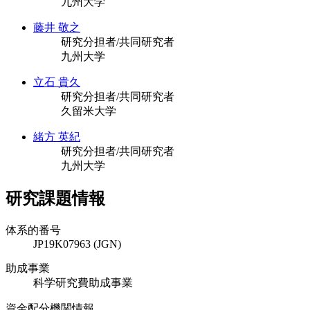
九州大学
藤井 敬之
研究分担者/共同研究者
九州大学
立石 貴久
研究分担者/共同研究者
久留米大学
緒方 英紀
研究分担者/共同研究者
九州大学
研究課題情報
体系的番号
JP19K07963 (JGN)
助成事業
科学研究費助成事業
資金配分機関情報