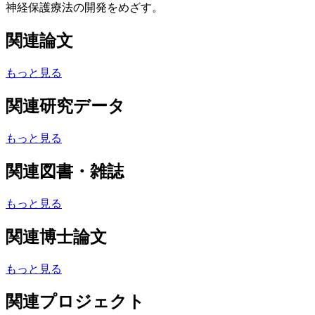
神経保護療法の開発をめざす。
関連論文
もっと見る
関連研究データ
もっと見る
関連図書・雑誌
もっと見る
関連博士論文
もっと見る
関連プロジェクト