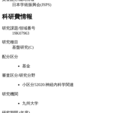
日本学術振興会(JSPS)
科研費情報
研究課題/領域番号
19K07963
研究種目
基盤研究(C)
配分区分
基金
審査区分/研究分野
小区分52020:神経内科学関連
研究機関
九州大学
研究期間 (年度)