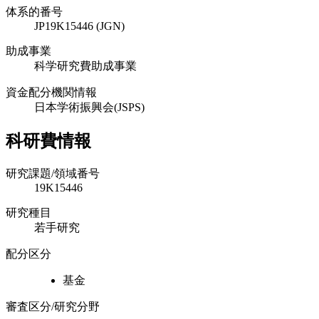
体系的番号
JP19K15446 (JGN)
助成事業
科学研究費助成事業
資金配分機関情報
日本学術振興会(JSPS)
科研費情報
研究課題/領域番号
19K15446
研究種目
若手研究
配分区分
基金
審査区分/研究分野