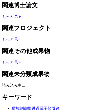
関連博士論文
もっと見る
関連プロジェクト
もっと見る
関連その他成果物
もっと見る
関連未分類成果物
読み込み中...
キーワード
環境制御型透過電子顕微鏡