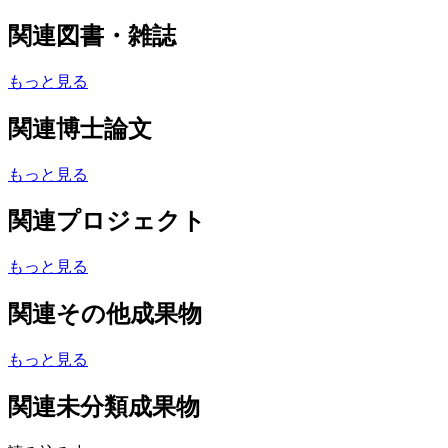
関連図書・雑誌
もっと見る
関連博士論文
もっと見る
関連プロジェクト
もっと見る
関連その他成果物
もっと見る
関連未分類成果物