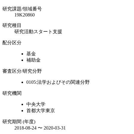
研究課題/領域番号
19K20860
研究種目
研究活動スタート支援
配分区分
基金
補助金
審査区分/研究分野
0105:法学およびその関連分野
研究機関
中央大学
首都大学東京
研究期間 (年度)
2018-08-24 〜 2020-03-31