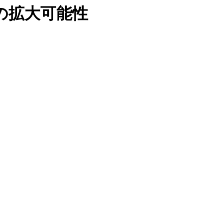
の拡大可能性