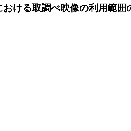
における取調べ映像の利用範囲