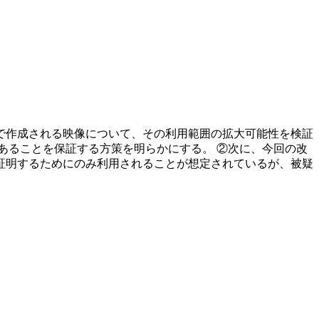
下で作成される映像について、その利用範囲の拡大可能性を検証
あることを保証する方策を明らかにする。 ②次に、今回の改
証明するためにのみ利用されることが想定されているが、被疑