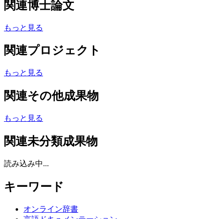
関連博士論文
もっと見る
関連プロジェクト
もっと見る
関連その他成果物
もっと見る
関連未分類成果物
読み込み中...
キーワード
オンライン辞書