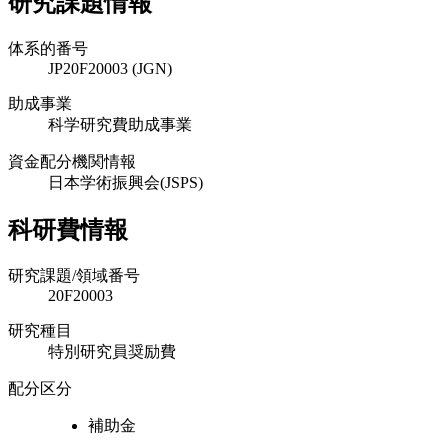
研究課題情報
体系的番号
JP20F20003 (JGN)
助成事業
科学研究費助成事業
資金配分機関情報
日本学術振興会(JSPS)
科研費情報
研究課題/領域番号
20F20003
研究種目
特別研究員奨励費
配分区分
補助金