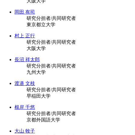
大阪大学
岡田 有司
研究分担者/共同研究者
東京都立大学
村上 正行
研究分担者/共同研究者
大阪大学
長沼 祥太郎
研究分担者/共同研究者
九州大学
渡邉 文枝
研究分担者/共同研究者
早稲田大学
根岸 千悠
研究分担者/共同研究者
京都外国語大学
大山 牧子