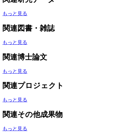
もっと見る
関連図書・雑誌
もっと見る
関連博士論文
もっと見る
関連プロジェクト
もっと見る
関連その他成果物
もっと見る