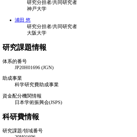
研究分担者/共同研究者
神戸大学
浦田 悠
研究分担者/共同研究者
大阪大学
研究課題情報
体系的番号
JP20H01696 (JGN)
助成事業
科学研究費助成事業
資金配分機関情報
日本学術振興会(JSPS)
科研費情報
研究課題/領域番号
20H01696