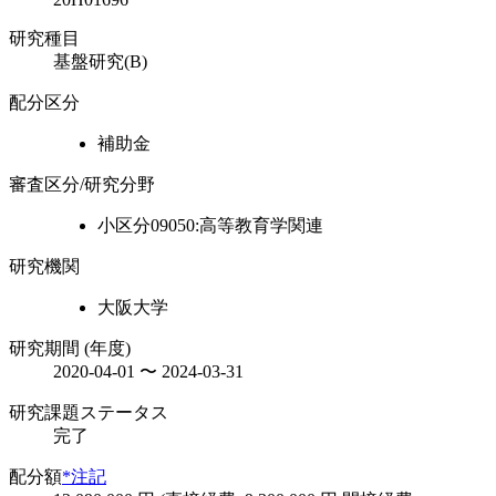
研究種目
基盤研究(B)
配分区分
補助金
審査区分/研究分野
小区分09050:高等教育学関連
研究機関
大阪大学
研究期間 (年度)
2020-04-01 〜 2024-03-31
研究課題ステータス
完了
配分額
*注記