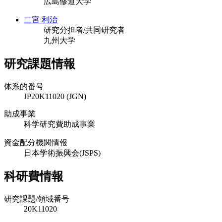
広島修道大学
二宮 利治
研究分担者/共同研究者
九州大学
研究課題情報
体系的番号
JP20K11020 (JGN)
助成事業
科学研究費助成事業
資金配分機関情報
日本学術振興会(JSPS)
科研費情報
研究課題/領域番号
20K11020