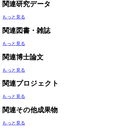
関連研究データ
もっと見る
関連図書・雑誌
もっと見る
関連博士論文
もっと見る
関連プロジェクト
もっと見る
関連その他成果物
もっと見る