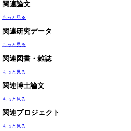
関連論文
もっと見る
関連研究データ
もっと見る
関連図書・雑誌
もっと見る
関連博士論文
もっと見る
関連プロジェクト
もっと見る