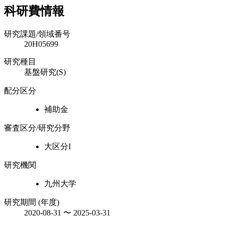
科研費情報
研究課題/領域番号
20H05699
研究種目
基盤研究(S)
配分区分
補助金
審査区分/研究分野
大区分I
研究機関
九州大学
研究期間 (年度)
2020-08-31 〜 2025-03-31