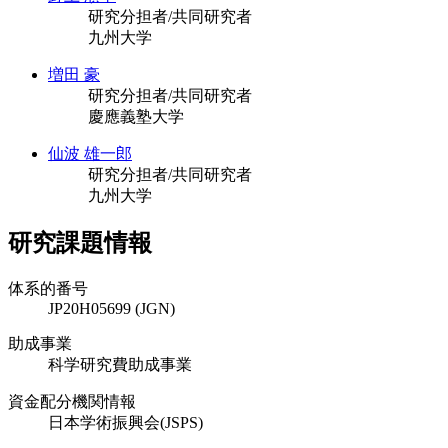
研究分担者/共同研究者
九州大学
増田 豪
研究分担者/共同研究者
慶應義塾大学
仙波 雄一郎
研究分担者/共同研究者
九州大学
研究課題情報
体系的番号
JP20H05699 (JGN)
助成事業
科学研究費助成事業
資金配分機関情報
日本学術振興会(JSPS)