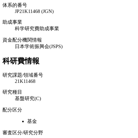
体系的番号
JP21K11468 (JGN)
助成事業
科学研究費助成事業
資金配分機関情報
日本学術振興会(JSPS)
科研費情報
研究課題/領域番号
21K11468
研究種目
基盤研究(C)
配分区分
基金
審査区分/研究分野