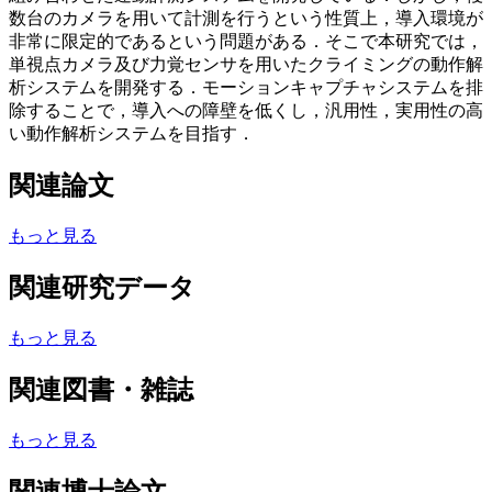
数台のカメラを用いて計測を行うという性質上，導入環境が
非常に限定的であるという問題がある．そこで本研究では，
単視点カメラ及び力覚センサを用いたクライミングの動作解
析システムを開発する．モーションキャプチャシステムを排
除することで，導入への障壁を低くし，汎用性，実用性の高
い動作解析システムを目指す．
関連論文
もっと見る
関連研究データ
もっと見る
関連図書・雑誌
もっと見る
関連博士論文