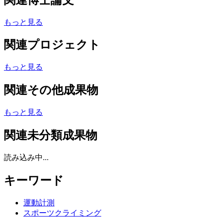
もっと見る
関連プロジェクト
もっと見る
関連その他成果物
もっと見る
関連未分類成果物
読み込み中...
キーワード
運動計測
スポーツクライミング