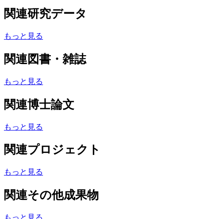
関連研究データ
もっと見る
関連図書・雑誌
もっと見る
関連博士論文
もっと見る
関連プロジェクト
もっと見る
関連その他成果物
もっと見る