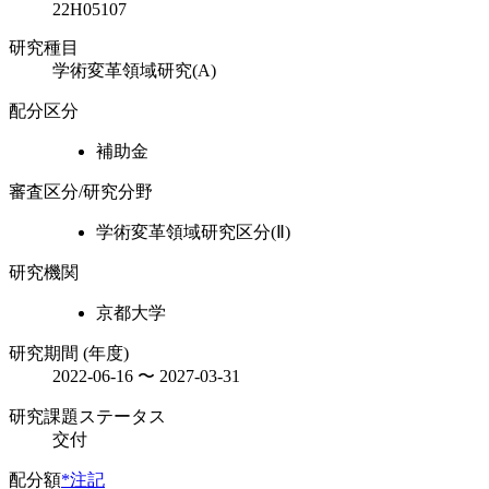
22H05107
研究種目
学術変革領域研究(A)
配分区分
補助金
審査区分/研究分野
学術変革領域研究区分(Ⅱ)
研究機関
京都大学
研究期間 (年度)
2022-06-16 〜 2027-03-31
研究課題ステータス
交付
配分額
*注記