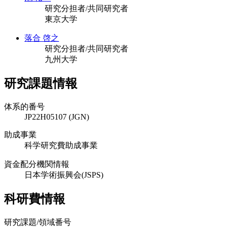
研究分担者/共同研究者
東京大学
落合 啓之
研究分担者/共同研究者
九州大学
研究課題情報
体系的番号
JP22H05107 (JGN)
助成事業
科学研究費助成事業
資金配分機関情報
日本学術振興会(JSPS)
科研費情報
研究課題/領域番号