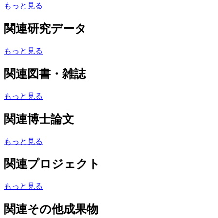
もっと見る
関連研究データ
もっと見る
関連図書・雑誌
もっと見る
関連博士論文
もっと見る
関連プロジェクト
もっと見る
関連その他成果物