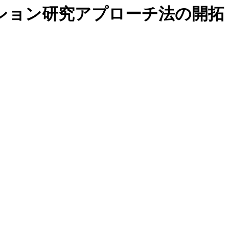
ション研究アプローチ法の開拓