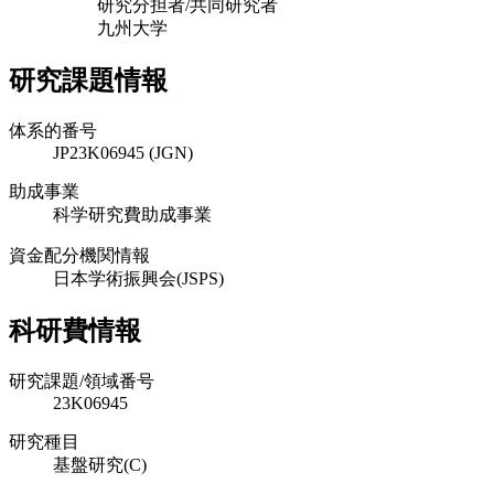
研究分担者/共同研究者
九州大学
研究課題情報
体系的番号
JP23K06945 (JGN)
助成事業
科学研究費助成事業
資金配分機関情報
日本学術振興会(JSPS)
科研費情報
研究課題/領域番号
23K06945
研究種目
基盤研究(C)