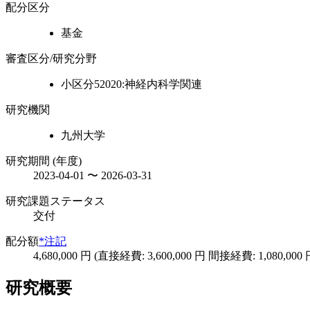
配分区分
基金
審査区分/研究分野
小区分52020:神経内科学関連
研究機関
九州大学
研究期間 (年度)
2023-04-01 〜 2026-03-31
研究課題ステータス
交付
配分額
*注記
4,680,000 円 (直接経費: 3,600,000 円 間接経費: 1,080,000 
研究概要