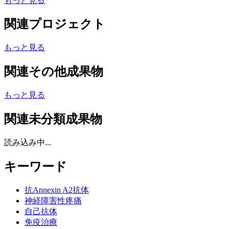
もっと見る
関連プロジェクト
もっと見る
関連その他成果物
もっと見る
関連未分類成果物
読み込み中...
キーワード
抗Annexin A2抗体
神経障害性疼痛
自己抗体
免疫治療