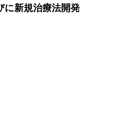
びに新規治療法開発