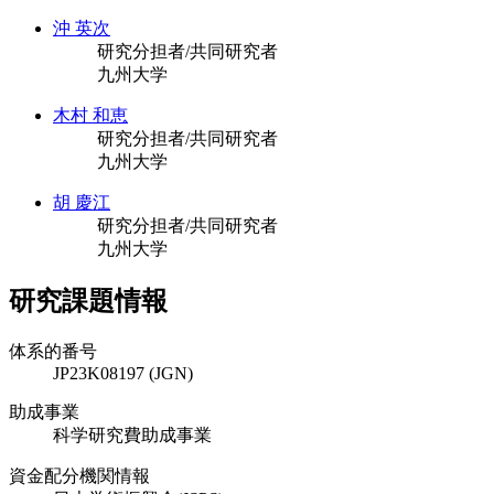
沖 英次
研究分担者/共同研究者
九州大学
木村 和恵
研究分担者/共同研究者
九州大学
胡 慶江
研究分担者/共同研究者
九州大学
研究課題情報
体系的番号
JP23K08197 (JGN)
助成事業
科学研究費助成事業
資金配分機関情報