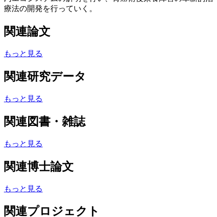
療法の開発を行っていく。
関連論文
もっと見る
関連研究データ
もっと見る
関連図書・雑誌
もっと見る
関連博士論文
もっと見る
関連プロジェクト