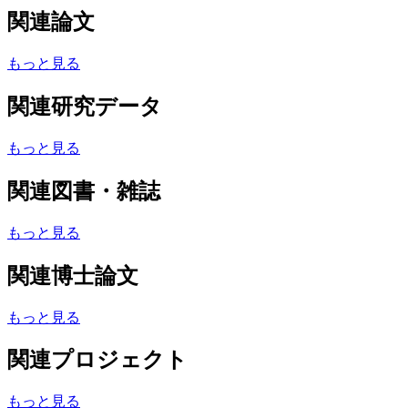
関連論文
もっと見る
関連研究データ
もっと見る
関連図書・雑誌
もっと見る
関連博士論文
もっと見る
関連プロジェクト
もっと見る