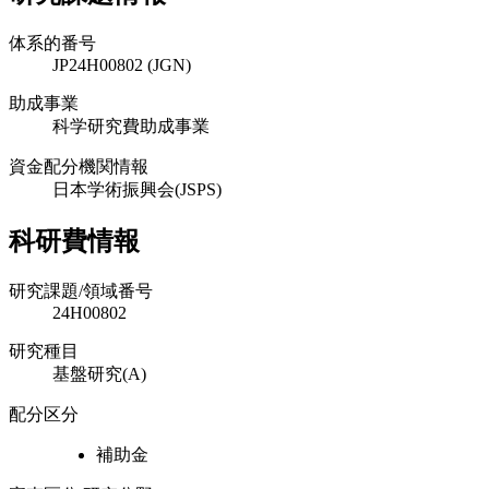
体系的番号
JP24H00802 (JGN)
助成事業
科学研究費助成事業
資金配分機関情報
日本学術振興会(JSPS)
科研費情報
研究課題/領域番号
24H00802
研究種目
基盤研究(A)
配分区分
補助金