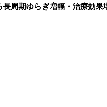
る長周期ゆらぎ増幅・治療効果