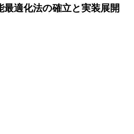
能最適化法の確立と実装展開