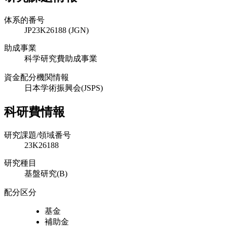
体系的番号
JP23K26188 (JGN)
助成事業
科学研究費助成事業
資金配分機関情報
日本学術振興会(JSPS)
科研費情報
研究課題/領域番号
23K26188
研究種目
基盤研究(B)
配分区分
基金
補助金