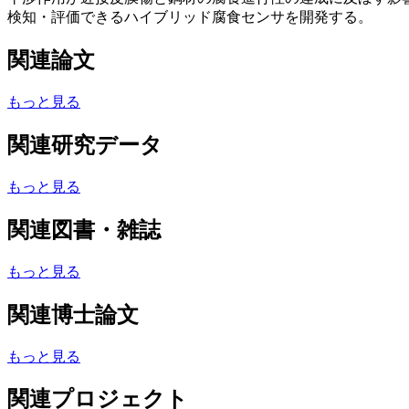
検知・評価できるハイブリッド腐食センサを開発する。
関連論文
もっと見る
関連研究データ
もっと見る
関連図書・雑誌
もっと見る
関連博士論文
もっと見る
関連プロジェクト