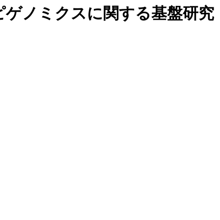
ピゲノミクスに関する基盤研究