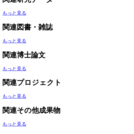
もっと見る
関連図書・雑誌
もっと見る
関連博士論文
もっと見る
関連プロジェクト
もっと見る
関連その他成果物
もっと見る