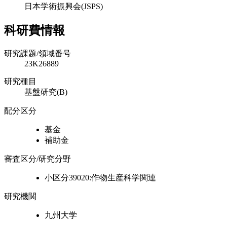
日本学術振興会(JSPS)
科研費情報
研究課題/領域番号
23K26889
研究種目
基盤研究(B)
配分区分
基金
補助金
審査区分/研究分野
小区分39020:作物生産科学関連
研究機関
九州大学