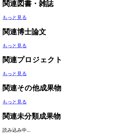
関連図書・雑誌
もっと見る
関連博士論文
もっと見る
関連プロジェクト
もっと見る
関連その他成果物
もっと見る
関連未分類成果物
読み込み中...