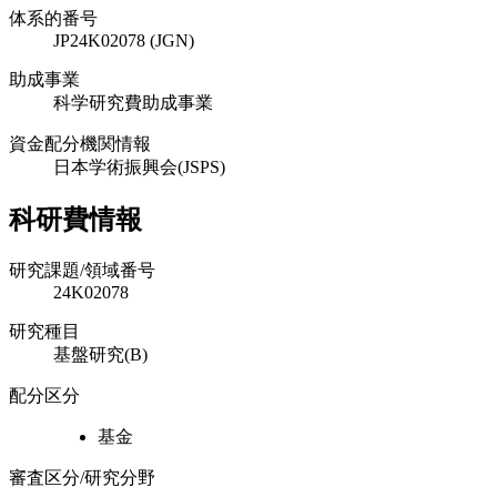
体系的番号
JP24K02078 (JGN)
助成事業
科学研究費助成事業
資金配分機関情報
日本学術振興会(JSPS)
科研費情報
研究課題/領域番号
24K02078
研究種目
基盤研究(B)
配分区分
基金
審査区分/研究分野