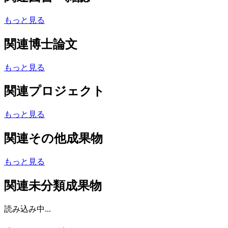
もっと見る
関連博士論文
もっと見る
関連プロジェクト
もっと見る
関連その他成果物
もっと見る
関連未分類成果物
読み込み中...