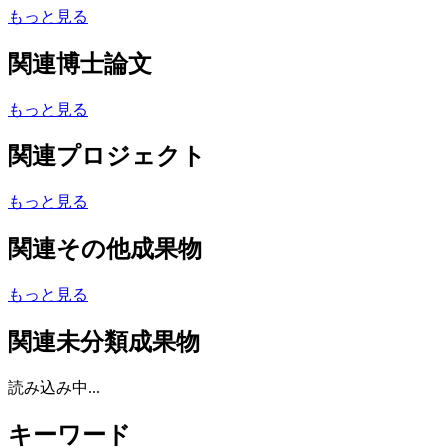
もっと見る
関連博士論文
もっと見る
関連プロジェクト
もっと見る
関連その他成果物
もっと見る
関連未分類成果物
読み込み中...
キーワード