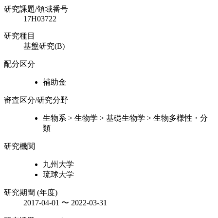
研究課題/領域番号
17H03722
研究種目
基盤研究(B)
配分区分
補助金
審査区分/研究分野
生物系 > 生物学 > 基礎生物学 > 生物多様性・分
類
研究機関
九州大学
琉球大学
研究期間 (年度)
2017-04-01 〜 2022-03-31