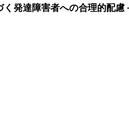
づく発達障害者への合理的配慮