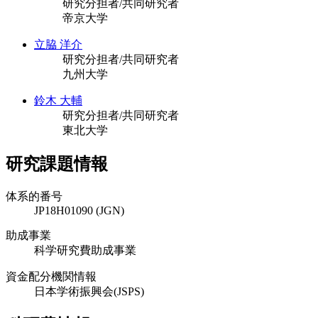
研究分担者/共同研究者
帝京大学
立脇 洋介
研究分担者/共同研究者
九州大学
鈴木 大輔
研究分担者/共同研究者
東北大学
研究課題情報
体系的番号
JP18H01090 (JGN)
助成事業
科学研究費助成事業
資金配分機関情報
日本学術振興会(JSPS)