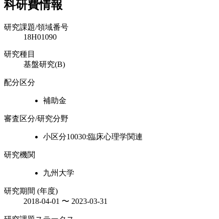
科研費情報
研究課題/領域番号
18H01090
研究種目
基盤研究(B)
配分区分
補助金
審査区分/研究分野
小区分10030:臨床心理学関連
研究機関
九州大学
研究期間 (年度)
2018-04-01 〜 2023-03-31