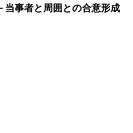
－当事者と周囲との合意形成