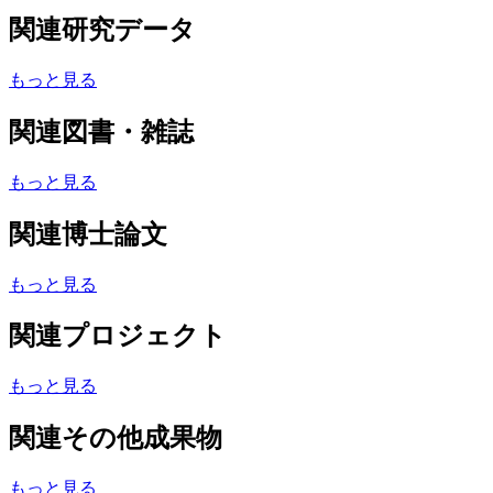
関連研究データ
もっと見る
関連図書・雑誌
もっと見る
関連博士論文
もっと見る
関連プロジェクト
もっと見る
関連その他成果物
もっと見る