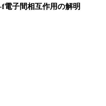
-f電子間相互作用の解明