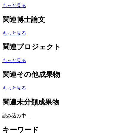
もっと見る
関連博士論文
もっと見る
関連プロジェクト
もっと見る
関連その他成果物
もっと見る
関連未分類成果物
読み込み中...
キーワード