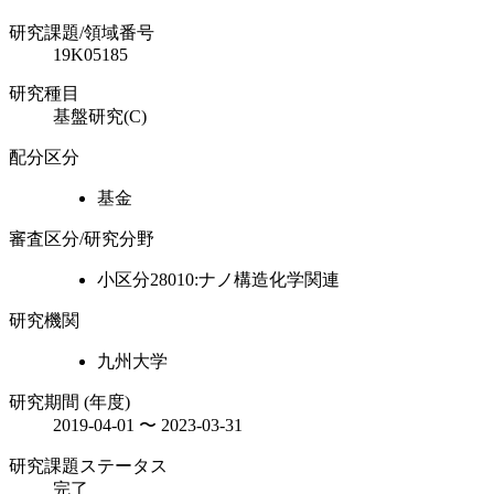
研究課題/領域番号
19K05185
研究種目
基盤研究(C)
配分区分
基金
審査区分/研究分野
小区分28010:ナノ構造化学関連
研究機関
九州大学
研究期間 (年度)
2019-04-01 〜 2023-03-31
研究課題ステータス
完了