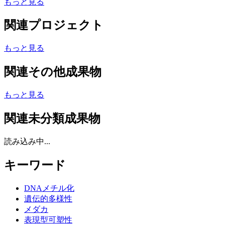
もっと見る
関連プロジェクト
もっと見る
関連その他成果物
もっと見る
関連未分類成果物
読み込み中...
キーワード
DNAメチル化
遺伝的多様性
メダカ
表現型可塑性