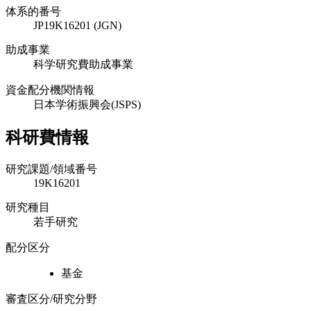
体系的番号
JP19K16201 (JGN)
助成事業
科学研究費助成事業
資金配分機関情報
日本学術振興会(JSPS)
科研費情報
研究課題/領域番号
19K16201
研究種目
若手研究
配分区分
基金
審査区分/研究分野