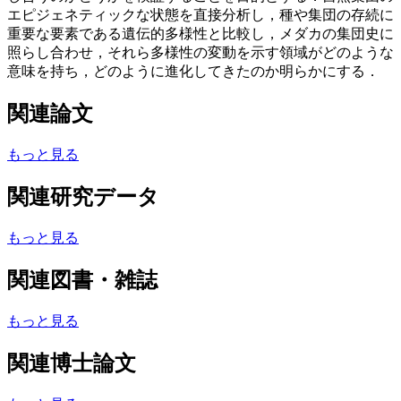
エピジェネティックな状態を直接分析し，種や集団の存続に
重要な要素である遺伝的多様性と比較し，メダカの集団史に
照らし合わせ，それら多様性の変動を示す領域がどのような
意味を持ち，どのように進化してきたのか明らかにする．
関連論文
もっと見る
関連研究データ
もっと見る
関連図書・雑誌
もっと見る
関連博士論文