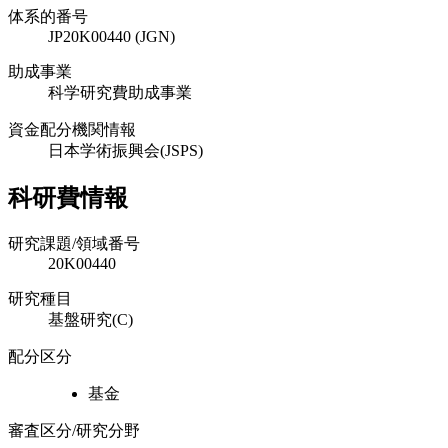
体系的番号
JP20K00440 (JGN)
助成事業
科学研究費助成事業
資金配分機関情報
日本学術振興会(JSPS)
科研費情報
研究課題/領域番号
20K00440
研究種目
基盤研究(C)
配分区分
基金
審査区分/研究分野