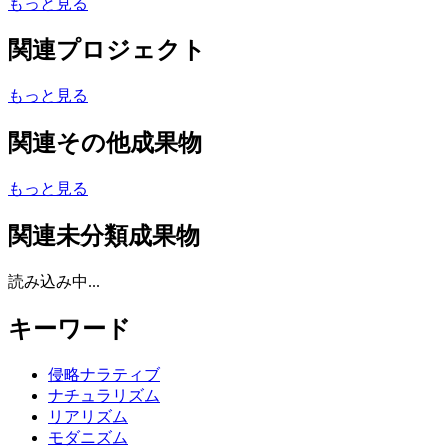
もっと見る
関連プロジェクト
もっと見る
関連その他成果物
もっと見る
関連未分類成果物
読み込み中...
キーワード
侵略ナラティブ
ナチュラリズム
リアリズム
モダニズム