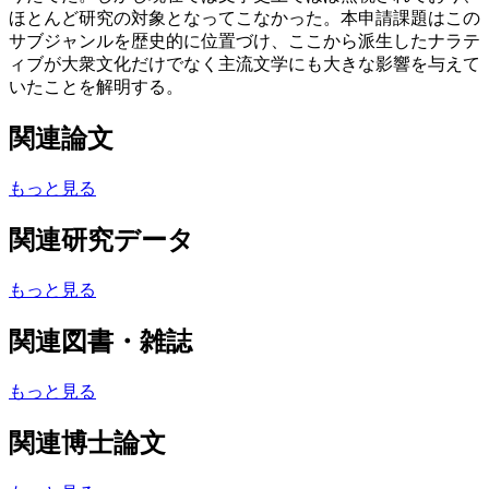
ほとんど研究の対象となってこなかった。本申請課題はこの
サブジャンルを歴史的に位置づけ、ここから派生したナラテ
ィブが大衆文化だけでなく主流文学にも大きな影響を与えて
いたことを解明する。
関連論文
もっと見る
関連研究データ
もっと見る
関連図書・雑誌
もっと見る
関連博士論文