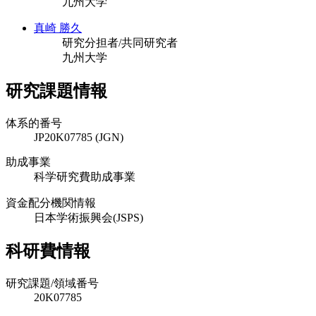
九州大学
真崎 勝久
研究分担者/共同研究者
九州大学
研究課題情報
体系的番号
JP20K07785 (JGN)
助成事業
科学研究費助成事業
資金配分機関情報
日本学術振興会(JSPS)
科研費情報
研究課題/領域番号
20K07785