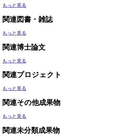
もっと見る
関連図書・雑誌
もっと見る
関連博士論文
もっと見る
関連プロジェクト
もっと見る
関連その他成果物
もっと見る
関連未分類成果物