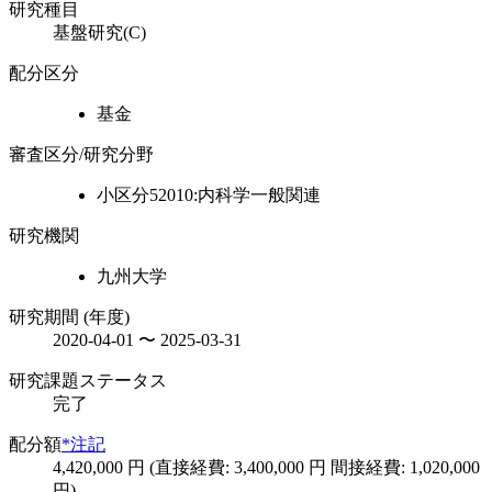
研究種目
基盤研究(C)
配分区分
基金
審査区分/研究分野
小区分52010:内科学一般関連
研究機関
九州大学
研究期間 (年度)
2020-04-01 〜 2025-03-31
研究課題ステータス
完了
配分額
*注記
4,420,000 円 (直接経費: 3,400,000 円 間接経費: 1,020,000
円)