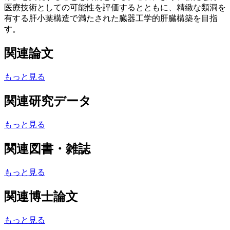
医療技術としての可能性を評価するとともに、精緻な類洞を
有する肝小葉構造で満たされた臓器工学的肝臓構築を目指
す。
関連論文
もっと見る
関連研究データ
もっと見る
関連図書・雑誌
もっと見る
関連博士論文
もっと見る