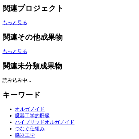
関連プロジェクト
もっと見る
関連その他成果物
もっと見る
関連未分類成果物
読み込み中...
キーワード
オルガノイド
臓器工学的肝臓
ハイブリッドオルガノイド
つなぐ仕組み
臓器工学