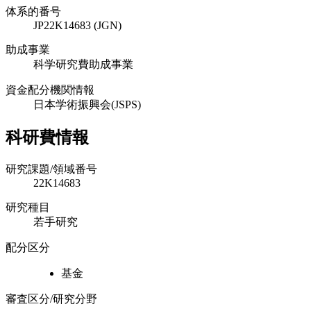
体系的番号
JP22K14683 (JGN)
助成事業
科学研究費助成事業
資金配分機関情報
日本学術振興会(JSPS)
科研費情報
研究課題/領域番号
22K14683
研究種目
若手研究
配分区分
基金
審査区分/研究分野