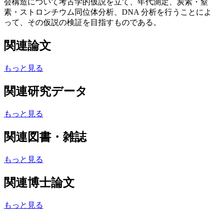
会構造について考古学的仮説を立て、年代測定、炭素・窒
素・ストロンチウム同位体分析、DNA 分析を行うことによ
って、その仮説の検証を目指すものである。
関連論文
もっと見る
関連研究データ
もっと見る
関連図書・雑誌
もっと見る
関連博士論文
もっと見る