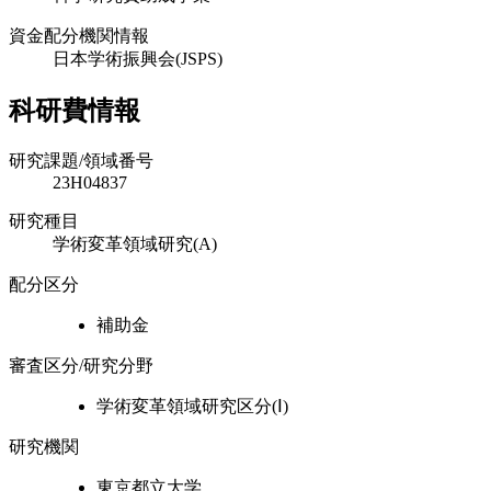
資金配分機関情報
日本学術振興会(JSPS)
科研費情報
研究課題/領域番号
23H04837
研究種目
学術変革領域研究(A)
配分区分
補助金
審査区分/研究分野
学術変革領域研究区分(Ⅰ)
研究機関
東京都立大学