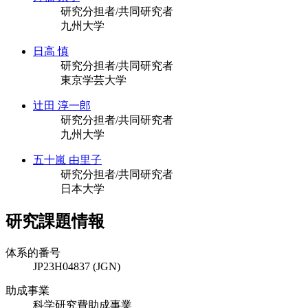
研究分担者/共同研究者
九州大学
日高 慎
研究分担者/共同研究者
東京学芸大学
辻田 淳一郎
研究分担者/共同研究者
九州大学
五十嵐 由里子
研究分担者/共同研究者
日本大学
研究課題情報
体系的番号
JP23H04837 (JGN)
助成事業
科学研究費助成事業