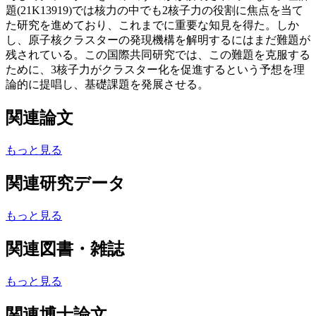
題(21K13919)では核力の中でも2核子力の役割に焦点を当て
た研究を進めており、これまでに重要な知見を得た。しか
し、原子核クラスターの発現機構を解明するにはまだ難題が
残されている。この国際共同研究では、この難題を克服する
ために、3核子力がクラスター化を促進するという予想を理
論的に提唱し、基礎課題を発展させる。
関連論文
もっと見る
関連研究データ
もっと見る
関連図書・雑誌
もっと見る
関連博士論文