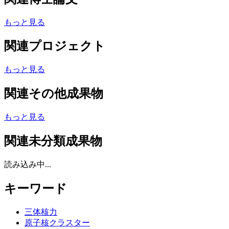
もっと見る
関連プロジェクト
もっと見る
関連その他成果物
もっと見る
関連未分類成果物
読み込み中...
キーワード
三体核力
原子核クラスター