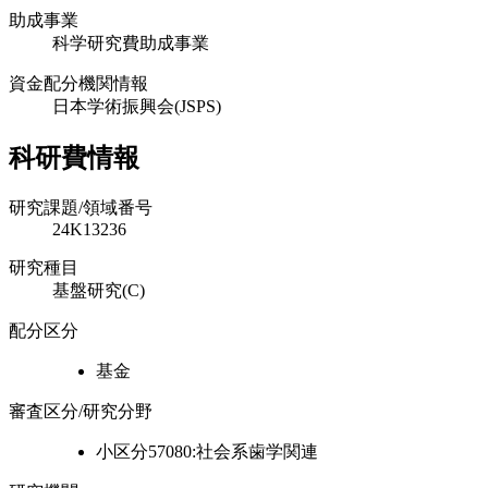
助成事業
科学研究費助成事業
資金配分機関情報
日本学術振興会(JSPS)
科研費情報
研究課題/領域番号
24K13236
研究種目
基盤研究(C)
配分区分
基金
審査区分/研究分野
小区分57080:社会系歯学関連