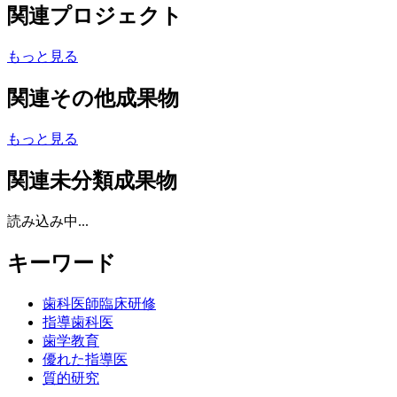
関連プロジェクト
もっと見る
関連その他成果物
もっと見る
関連未分類成果物
読み込み中...
キーワード
歯科医師臨床研修
指導歯科医
歯学教育
優れた指導医
質的研究