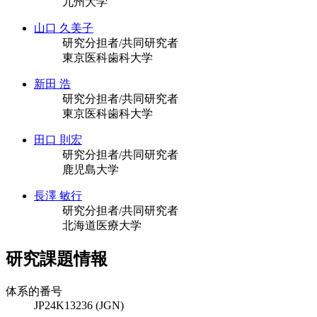
九州大学
山口 久美子
研究分担者/共同研究者
東京医科歯科大学
新田 浩
研究分担者/共同研究者
東京医科歯科大学
田口 則宏
研究分担者/共同研究者
鹿児島大学
長澤 敏行
研究分担者/共同研究者
北海道医療大学
研究課題情報
体系的番号
JP24K13236 (JGN)