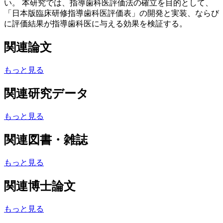
い。 本研究では、指導歯科医評価法の確立を目的として、
「日本版臨床研修指導歯科医評価表」の開発と実装、ならび
に評価結果が指導歯科医に与える効果を検証する。
関連論文
もっと見る
関連研究データ
もっと見る
関連図書・雑誌
もっと見る
関連博士論文
もっと見る