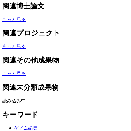
関連博士論文
もっと見る
関連プロジェクト
もっと見る
関連その他成果物
もっと見る
関連未分類成果物
読み込み中...
キーワード
ゲノム編集