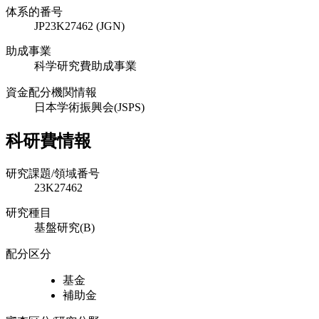
体系的番号
JP23K27462 (JGN)
助成事業
科学研究費助成事業
資金配分機関情報
日本学術振興会(JSPS)
科研費情報
研究課題/領域番号
23K27462
研究種目
基盤研究(B)
配分区分
基金
補助金