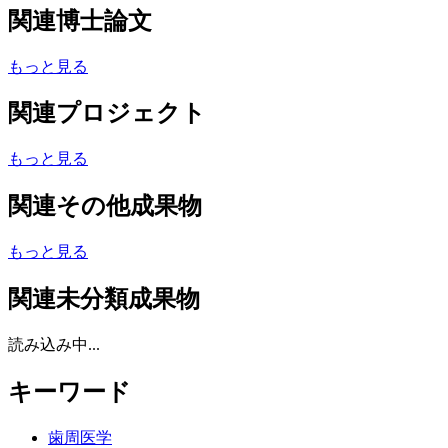
関連博士論文
もっと見る
関連プロジェクト
もっと見る
関連その他成果物
もっと見る
関連未分類成果物
読み込み中...
キーワード
歯周医学