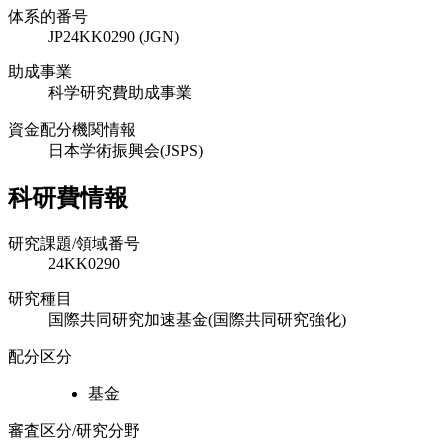
体系的番号
JP24KK0290 (JGN)
助成事業
科学研究費助成事業
資金配分機関情報
日本学術振興会(JSPS)
科研費情報
研究課題/領域番号
24KK0290
研究種目
国際共同研究加速基金(国際共同研究強化)
配分区分
基金
審査区分/研究分野