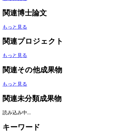
関連博士論文
もっと見る
関連プロジェクト
もっと見る
関連その他成果物
もっと見る
関連未分類成果物
読み込み中...
キーワード