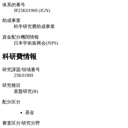
体系的番号
JP25K01969 (JGN)
助成事業
科学研究費助成事業
資金配分機関情報
日本学術振興会(JSPS)
科研費情報
研究課題/領域番号
25K01969
研究種目
基盤研究(B)
配分区分
基金
審査区分/研究分野