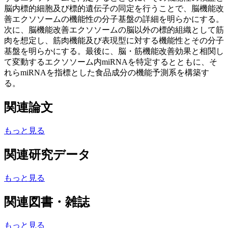
脳内標的細胞及び標的遺伝子の同定を行うことで、脳機能改
善エクソソームの機能性の分子基盤の詳細を明らかにする。
次に、脳機能改善エクソソームの脳以外の標的組織として筋
肉を想定し、筋肉機能及び表現型に対する機能性とその分子
基盤を明らかにする。最後に、脳・筋機能改善効果と相関し
て変動するエクソソーム内miRNAを特定するとともに、そ
れらmiRNAを指標とした食品成分の機能予測系を構築す
る。
関連論文
もっと見る
関連研究データ
もっと見る
関連図書・雑誌
もっと見る