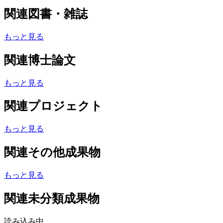
関連図書・雑誌
もっと見る
関連博士論文
もっと見る
関連プロジェクト
もっと見る
関連その他成果物
もっと見る
関連未分類成果物
読み込み中...