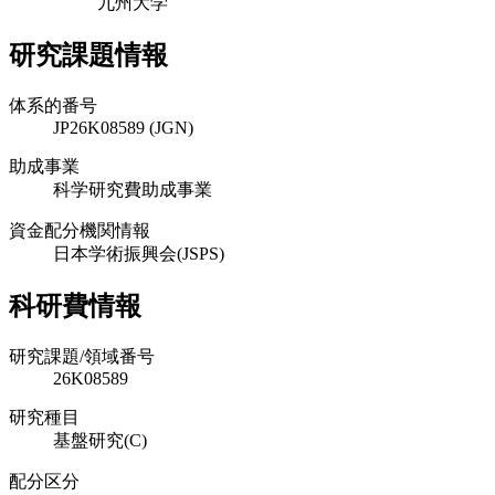
九州大学
研究課題情報
体系的番号
JP26K08589 (JGN)
助成事業
科学研究費助成事業
資金配分機関情報
日本学術振興会(JSPS)
科研費情報
研究課題/領域番号
26K08589
研究種目
基盤研究(C)
配分区分