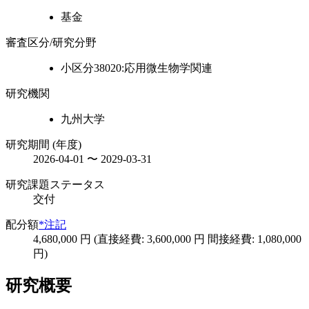
基金
審査区分/研究分野
小区分38020:応用微生物学関連
研究機関
九州大学
研究期間 (年度)
2026-04-01 〜 2029-03-31
研究課題ステータス
交付
配分額
*注記
4,680,000 円 (直接経費: 3,600,000 円 間接経費: 1,080,000
円)
研究概要