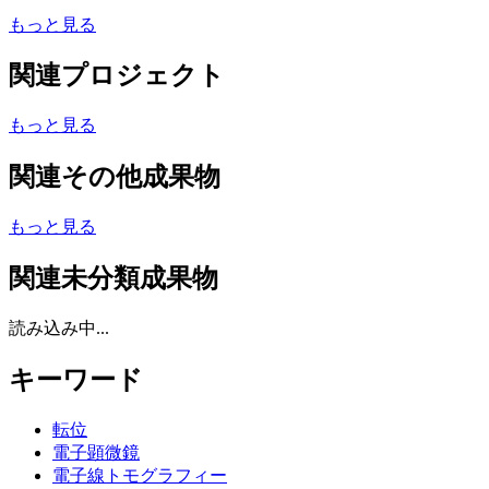
もっと見る
関連プロジェクト
もっと見る
関連その他成果物
もっと見る
関連未分類成果物
読み込み中...
キーワード
転位
電子顕微鏡
電子線トモグラフィー