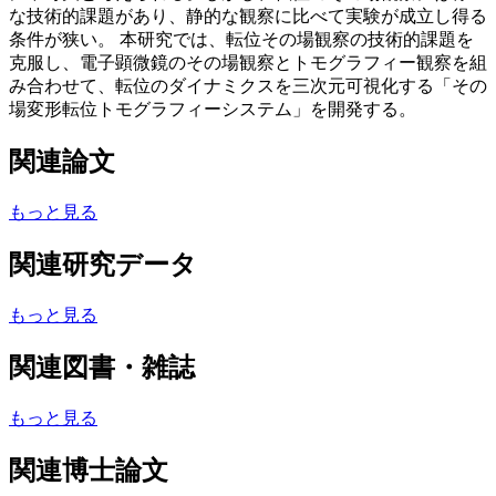
な技術的課題があり、静的な観察に比べて実験が成立し得る
条件が狭い。 本研究では、転位その場観察の技術的課題を
克服し、電子顕微鏡のその場観察とトモグラフィー観察を組
み合わせて、転位のダイナミクスを三次元可視化する「その
場変形転位トモグラフィーシステム」を開発する。
関連論文
もっと見る
関連研究データ
もっと見る
関連図書・雑誌
もっと見る
関連博士論文