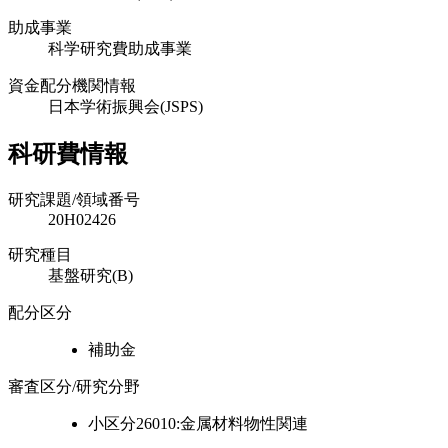
助成事業
科学研究費助成事業
資金配分機関情報
日本学術振興会(JSPS)
科研費情報
研究課題/領域番号
20H02426
研究種目
基盤研究(B)
配分区分
補助金
審査区分/研究分野
小区分26010:金属材料物性関連