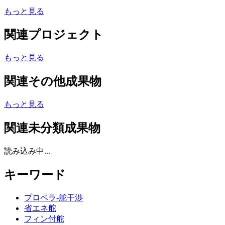
もっと見る
関連プロジェクト
もっと見る
関連その他成果物
もっと見る
関連未分類成果物
読み込み中...
キーワード
プロペラ-舵干渉
省エネ舵
フィン付舵