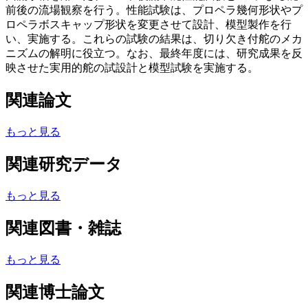
前後の流場観察を行う。性能試験は、プロペラ幾何形状やプ
ロペラボスキャップ形状を変更させて設計、模型製作を行
い、実施する。これらの試験の結果は、切り欠き付舵のメカ
ニズムの解明に役立つ。なお、最終年度には、研究成果を反
映させた実用的舵の試設計と模型試験を実施する。
関連論文
もっと見る
関連研究データ
もっと見る
関連図書・雑誌
もっと見る
関連博士論文