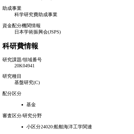
助成事業
科学研究費助成事業
資金配分機関情報
日本学術振興会(JSPS)
科研費情報
研究課題/領域番号
20K04941
研究種目
基盤研究(C)
配分区分
基金
審査区分/研究分野
小区分24020:船舶海洋工学関連