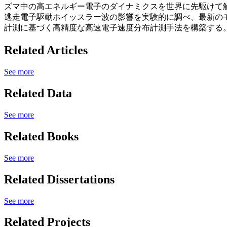
ズマ中の高エネルギー電子のダイナミクスを世界に先駆けて
逃走電子駆動ホイッスラー波の影響を実験的に調べ、最新のモ
計測に基づく高精度な高速電子速度分布計測手法を構築する
Related Articles
See more
Related Data
See more
Related Books
See more
Related Dissertations
See more
Related Projects