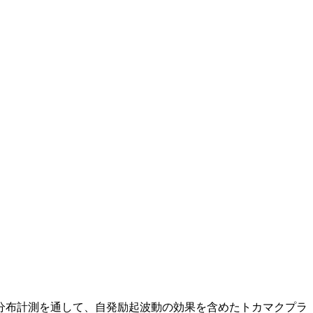
分布計測を通して、自発励起波動の効果を含めたトカマクプラ