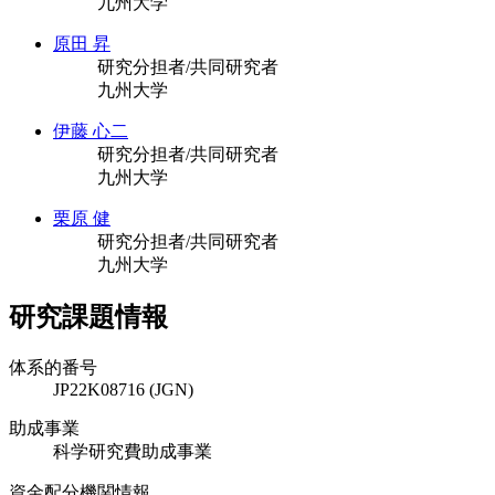
九州大学
原田 昇
研究分担者/共同研究者
九州大学
伊藤 心二
研究分担者/共同研究者
九州大学
栗原 健
研究分担者/共同研究者
九州大学
研究課題情報
体系的番号
JP22K08716 (JGN)
助成事業
科学研究費助成事業
資金配分機関情報