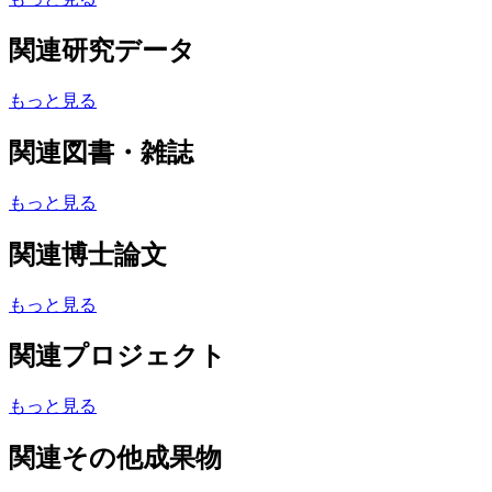
関連研究データ
もっと見る
関連図書・雑誌
もっと見る
関連博士論文
もっと見る
関連プロジェクト
もっと見る
関連その他成果物