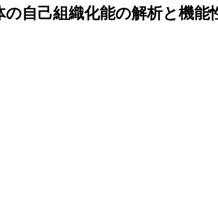
体の自己組織化能の解析と機能