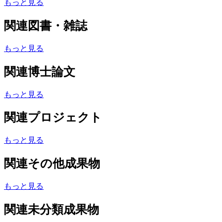
もっと見る
関連図書・雑誌
もっと見る
関連博士論文
もっと見る
関連プロジェクト
もっと見る
関連その他成果物
もっと見る
関連未分類成果物