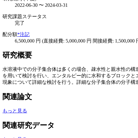
2022-06-30 〜 2024-03-31
研究課題ステータス
完了
配分額
*注記
6,500,000 円 (直接経費: 5,000,000 円 間接経費: 1,500,000 
研究概要
水溶液中での分子集合体は多くの場合、疎水性と親水性の構
を用いて検討を行い、エンタルピー的に水和するブロックと
現象について詳細な検討を行う。詳細な分子集合体の分子構
関連論文
もっと見る
関連研究データ