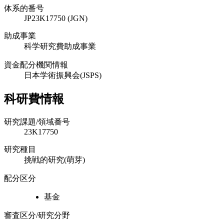
体系的番号
JP23K17750 (JGN)
助成事業
科学研究費助成事業
資金配分機関情報
日本学術振興会(JSPS)
科研費情報
研究課題/領域番号
23K17750
研究種目
挑戦的研究(萌芽)
配分区分
基金
審査区分/研究分野