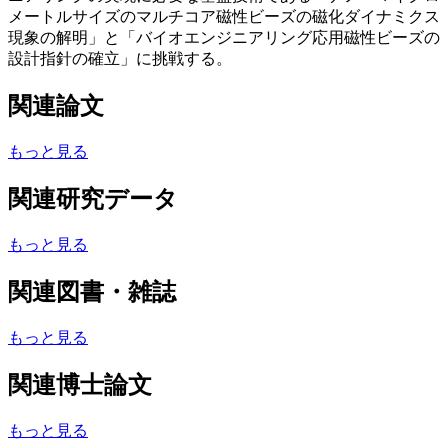
メートルサイズのマルチコア磁性ビーズの磁化ダイナミクス
現象の解明」と「バイオエンジニアリング応用磁性ビーズの
設計指針の確立」に挑戦する。
関連論文
もっと見る
関連研究データ
もっと見る
関連図書・雑誌
もっと見る
関連博士論文
もっと見る