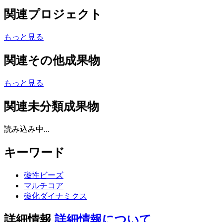
関連プロジェクト
もっと見る
関連その他成果物
もっと見る
関連未分類成果物
読み込み中...
キーワード
磁性ビーズ
マルチコア
磁化ダイナミクス
詳細情報
詳細情報について