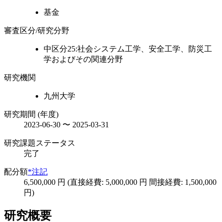
基金
審査区分/研究分野
中区分25:社会システム工学、安全工学、防災工
学およびその関連分野
研究機関
九州大学
研究期間 (年度)
2023-06-30 〜 2025-03-31
研究課題ステータス
完了
配分額
*注記
6,500,000 円 (直接経費: 5,000,000 円 間接経費: 1,500,000
円)
研究概要