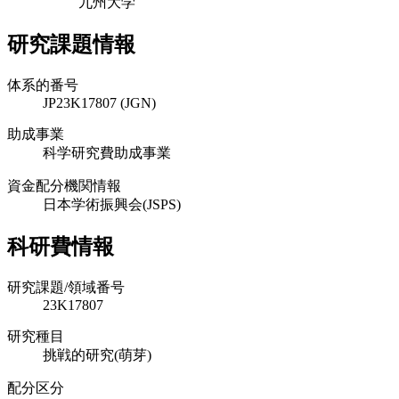
九州大学
研究課題情報
体系的番号
JP23K17807 (JGN)
助成事業
科学研究費助成事業
資金配分機関情報
日本学術振興会(JSPS)
科研費情報
研究課題/領域番号
23K17807
研究種目
挑戦的研究(萌芽)
配分区分