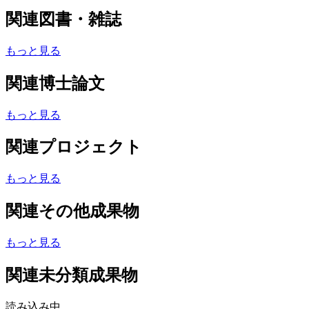
関連図書・雑誌
もっと見る
関連博士論文
もっと見る
関連プロジェクト
もっと見る
関連その他成果物
もっと見る
関連未分類成果物
読み込み中...