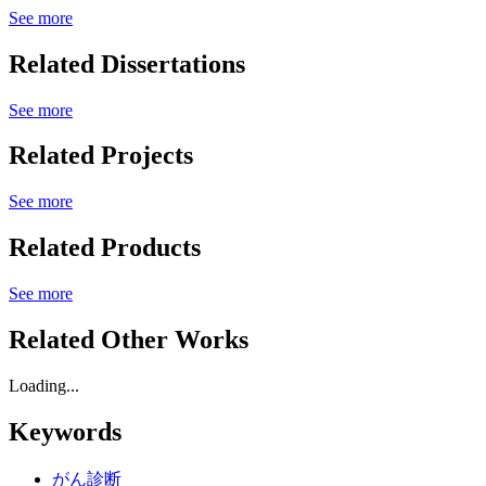
See more
Related Dissertations
See more
Related Projects
See more
Related Products
See more
Related Other Works
Loading...
Keywords
がん診断