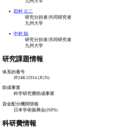
九州大学
田村 公二
研究分担者/共同研究者
九州大学
中村 聡
研究分担者/共同研究者
九州大学
研究課題情報
体系的番号
JP24K11914 (JGN)
助成事業
科学研究費助成事業
資金配分機関情報
日本学術振興会(JSPS)
科研費情報