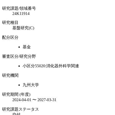
研究課題/領域番号
24K11914
研究種目
基盤研究(C)
配分区分
基金
審査区分/研究分野
小区分55020:消化器外科学関連
研究機関
九州大学
研究期間 (年度)
2024-04-01 〜 2027-03-31
研究課題ステータス
交付