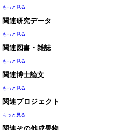
もっと見る
関連研究データ
もっと見る
関連図書・雑誌
もっと見る
関連博士論文
もっと見る
関連プロジェクト
もっと見る
関連その他成果物