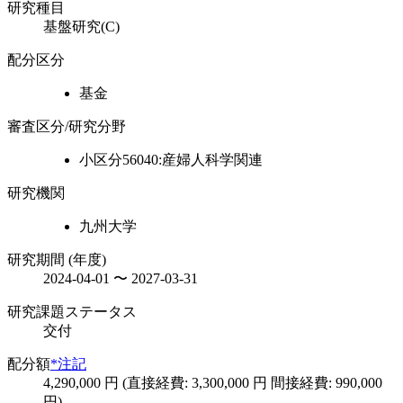
研究種目
基盤研究(C)
配分区分
基金
審査区分/研究分野
小区分56040:産婦人科学関連
研究機関
九州大学
研究期間 (年度)
2024-04-01 〜 2027-03-31
研究課題ステータス
交付
配分額
*注記
4,290,000 円 (直接経費: 3,300,000 円 間接経費: 990,000
円)