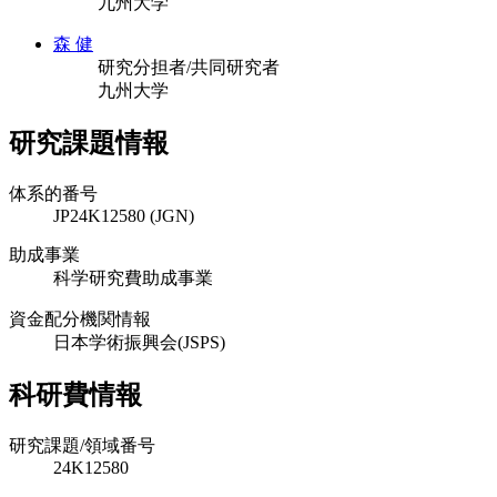
九州大学
森 健
研究分担者/共同研究者
九州大学
研究課題情報
体系的番号
JP24K12580 (JGN)
助成事業
科学研究費助成事業
資金配分機関情報
日本学術振興会(JSPS)
科研費情報
研究課題/領域番号
24K12580