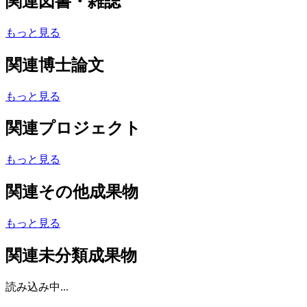
関連図書・雑誌
もっと見る
関連博士論文
もっと見る
関連プロジェクト
もっと見る
関連その他成果物
もっと見る
関連未分類成果物
読み込み中...